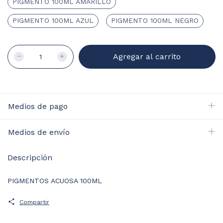
PIGMENTO 100ML AMARILLO
PIGMENTO 100ML AZUL
PIGMENTO 100ML NEGRO
Medios de pago
Medios de envío
Descripción
PIGMENTOS ACUOSA 100ML
Compartir