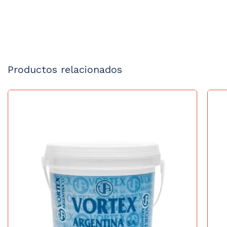
Productos relacionados