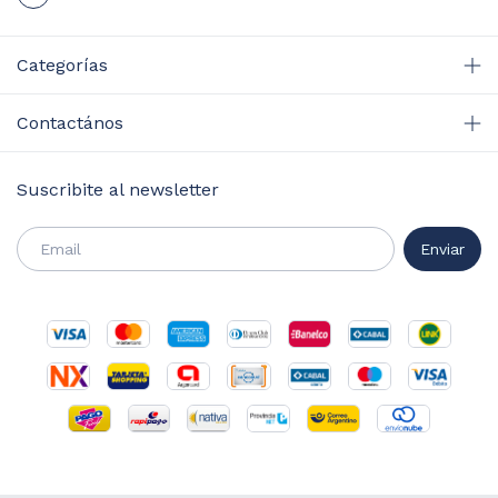
Categorías
Contactános
Suscribite al newsletter