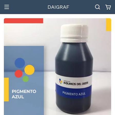
DAIGRAF