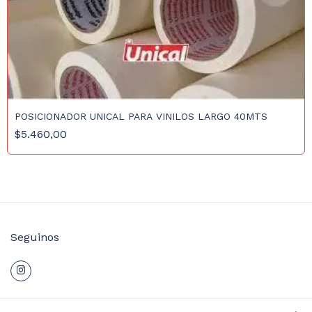
POSICIONADOR UNICAL PARA VINILOS LARGO 40MTS
$5.460,00
Seguinos