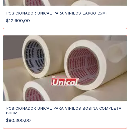
POSICIONADOR UNICAL PARA VINILOS LARGO 25MT
$12.600,00
POSICIONADOR UNICAL PARA VINILOS BOBINA COMPLETA
60CM
$80.300,00