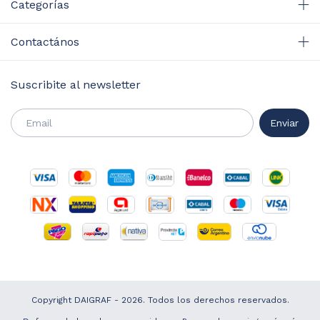
Categorías
Contactános
Suscribite al newsletter
Copyright DAIGRAF - 2026. Todos los derechos reservados.